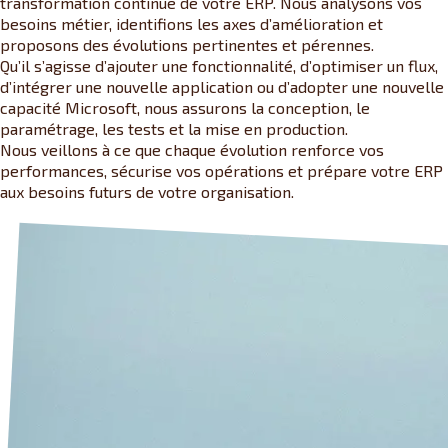
transformation continue de votre ERP. Nous analysons vos
besoins métier, identifions les axes d’amélioration et
proposons des évolutions pertinentes et pérennes.
Qu’il s’agisse d’ajouter une fonctionnalité, d’optimiser un flux,
d’intégrer une nouvelle application ou d’adopter une nouvelle
capacité Microsoft, nous assurons la conception, le
paramétrage, les tests et la mise en production.
Nous veillons à ce que chaque évolution renforce vos
performances, sécurise vos opérations et prépare votre ERP
aux besoins futurs de votre organisation.