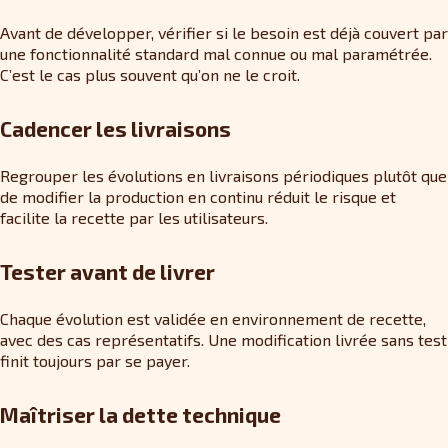
Avant de développer, vérifier si le besoin est déjà couvert par
une fonctionnalité standard mal connue ou mal paramétrée.
C’est le cas plus souvent qu’on ne le croit.
Cadencer les livraisons
Regrouper les évolutions en livraisons périodiques plutôt que
de modifier la production en continu réduit le risque et
facilite la recette par les utilisateurs.
Tester avant de livrer
Chaque évolution est validée en environnement de recette,
avec des cas représentatifs. Une modification livrée sans test
finit toujours par se payer.
Maîtriser la dette technique