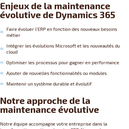
Enjeux de la maintenance
évolutive de Dynamics 365
Faire évoluer l’ERP en fonction des nouveaux besoins
métier
Intégrer les évolutions Microsoft et les nouveautés du
cloud
Optimiser les processus pour gagner en performance
Ajouter de nouvelles fonctionnalités ou modules
Maintenir un système durable et évolutif
Notre approche de la
maintenance évolutive
Notre équipe accompagne votre entreprise dans la