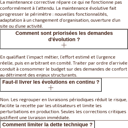
La maintenance corrective répare ce qui ne fonctionne pas
conformément à l’attendu. La maintenance évolutive fait
progresser le périmètre : nouvelles fonctionnalités,
adaptation à un changement d’organisation, ouverture d’un
site ou d’une activité.
Comment sont priorisées les demandes
d'évolution ?
En qualifiant l’impact métier, l’effort estimé et l’urgence
réelle, puis en arbitrant en comité. Traiter par ordre d’arrivée
conduit à consommer le budget sur des demandes de confort
au détriment des enjeux structurants.
Faut-il livrer les évolutions en continu ?
Non. Les regrouper en livraisons périodiques réduit le risque,
facilite la recette par les utilisateurs et limite les
perturbations en production. Seules les corrections critiques
justifient une livraison immédiate.
Comment limiter la dette technique ?