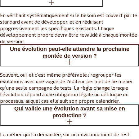
En vérifiant systématiquement si le besoin est couvert par le
standard avant de développer, et en réduisant
progressivement les spécifiques existants. Chaque
développement propre devra être revalidé à chaque montée
de version.
Une évolution peut-elle attendre la prochaine
montée de version ?
Souvent, oui, et c’est même préférable : regrouper les
évolutions avec une vague de l’éditeur permet de ne mener
qu’une seule campagne de tests. La règle change lorsque
l’évolution répond à une obligation légale ou débloque un
processus, auquel cas elle suit son propre calendrier.
Qui valide une évolution avant sa mise en
production ?
Le métier qui l’a demandée, sur un environnement de test