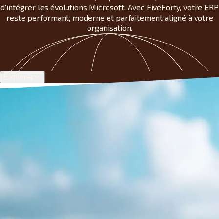
d’intégrer les évolutions Microsoft. Avec FiveForty, votre ERP
reste performant, moderne et parfaitement aligné à votre
organisation.
Explorer