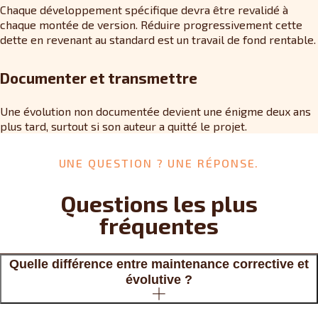
Chaque développement spécifique devra être revalidé à
chaque montée de version. Réduire progressivement cette
dette en revenant au standard est un travail de fond rentable.
Documenter et transmettre
Une évolution non documentée devient une énigme deux ans
plus tard, surtout si son auteur a quitté le projet.
UNE QUESTION ? UNE RÉPONSE.
Questions les plus
fréquentes
Quelle différence entre maintenance corrective et
évolutive ?