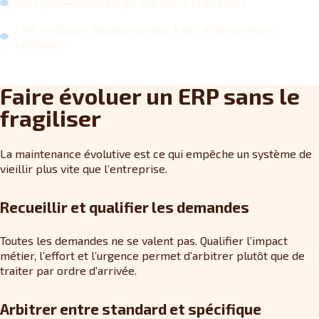
Un système évolutif qui suit votre croissance
Une meilleure adoption grâce à des améliorations
continues
Faire évoluer un ERP sans le
fragiliser
La maintenance évolutive est ce qui empêche un système de
vieillir plus vite que l’entreprise.
Recueillir et qualifier les demandes
Toutes les demandes ne se valent pas. Qualifier l’impact
métier, l’effort et l’urgence permet d’arbitrer plutôt que de
traiter par ordre d’arrivée.
Arbitrer entre standard et spécifique