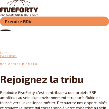
Prendre RDV
(...)
CARRIÈRE
NOS OFFRES D'EMPLOI
Rejoignez la tribu
Rejoindre FiveForty, c’est contribuer à des projets ERP
ambitieux au sein d’un environnement structuré, fluide et
tourné vers l’excellence métier. Découvrez nos opportunités
et trouvez le poste qui correspond à votre expertise au sein