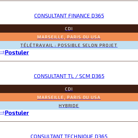
CONSULTANT FINANCE D365
CDI
MARSEILLE, PARIS OU USA
TÉLÉTRAVAIL : POSSIBLE SELON PROJET
Postuler
CONSULTANT TL / SCM D365
CDI
MARSEILLE, PARIS OU USA
HYBRIDE
Postuler
CONSULTANT TECHNIQUE D365