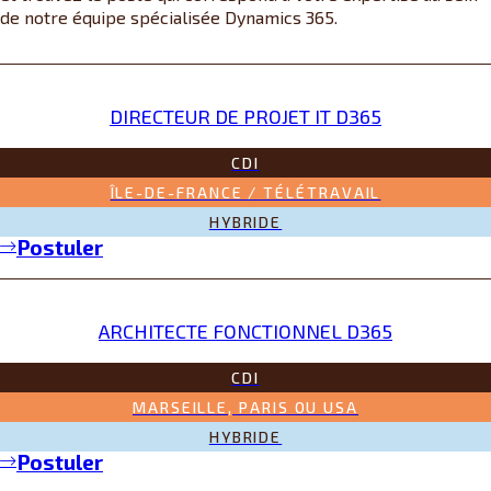
de notre équipe spécialisée Dynamics 365.
DIRECTEUR DE PROJET IT D365
CDI
ÎLE-DE-FRANCE / TÉLÉTRAVAIL
HYBRIDE
Postuler
ARCHITECTE FONCTIONNEL D365
CDI
MARSEILLE, PARIS OU USA
HYBRIDE
Postuler