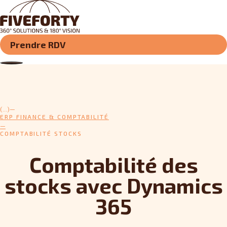
Prendre RDV
(...)
ERP FINANCE & COMPTABILITÉ
COMPTABILITÉ STOCKS
Comptabilité des
stocks avec Dynamics
365