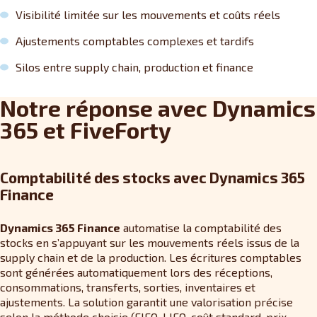
Visibilité limitée sur les mouvements et coûts réels
Ajustements comptables complexes et tardifs
Silos entre supply chain, production et finance
Notre réponse avec Dynamics
365 et FiveForty
Comptabilité des stocks avec Dynamics 365
Finance
Dynamics 365 Finance
automatise la comptabilité des
stocks en s’appuyant sur les mouvements réels issus de la
supply chain et de la production. Les écritures comptables
sont générées automatiquement lors des réceptions,
consommations, transferts, sorties, inventaires et
ajustements. La solution garantit une valorisation précise
selon la méthode choisie (FIFO, LIFO, coût standard, prix