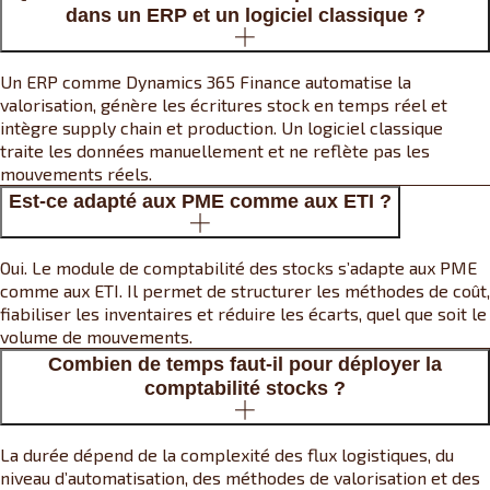
dans un ERP et un logiciel classique ?
Un ERP comme Dynamics 365 Finance automatise la
valorisation, génère les écritures stock en temps réel et
intègre supply chain et production. Un logiciel classique
traite les données manuellement et ne reflète pas les
mouvements réels.
Est-ce adapté aux PME comme aux ETI ?
Oui. Le module de comptabilité des stocks s’adapte aux PME
comme aux ETI. Il permet de structurer les méthodes de coût,
fiabiliser les inventaires et réduire les écarts, quel que soit le
volume de mouvements.
Combien de temps faut-il pour déployer la
comptabilité stocks ?
La durée dépend de la complexité des flux logistiques, du
niveau d’automatisation, des méthodes de valorisation et des