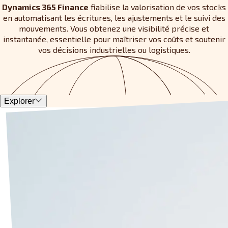
Dynamics 365 Finance
fiabilise la valorisation de vos stocks
en automatisant les écritures, les ajustements et le suivi des
mouvements. Vous obtenez une visibilité précise et
instantanée, essentielle pour maîtriser vos coûts et soutenir
vos décisions industrielles ou logistiques.
Explorer