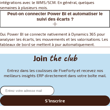
intégrations avec le WMS/SCM. En général, quelques
semaines à plusieurs mois.
Peut-on connecter Power BI et automatiser le
suivi des écarts ?
Oui. Power BI se connecte nativement à Dynamics 365 pour
analyser les écarts, les mouvements et les valorisations. Les
tableaux de bord se mettent à jour automatiquement.
the club
Join
Entrez dans les coulisses de FiveForty et recevez nos
meilleurs insights ERP directement dans votre boîte mail.
S’inscrire