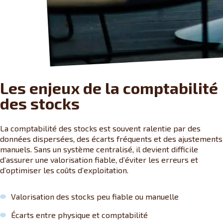
Les enjeux de la comptabilité
des stocks
La comptabilité des stocks est souvent ralentie par des
données dispersées, des écarts fréquents et des ajustements
manuels. Sans un système centralisé, il devient difficile
d’assurer une valorisation fiable, d’éviter les erreurs et
d’optimiser les coûts d’exploitation.
Valorisation des stocks peu fiable ou manuelle
Écarts entre physique et comptabilité