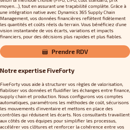
moyen…), tout en assurant une traçabilité complète. Grâce à
une intégration native avec Dynamics 365 Supply Chain
Management, vos données financières reflètent fidèlement
les quantités et coûts réels du terrain. Vous bénéficiez d’une
vision instantanée de vos écarts, variations et impacts
financiers, pour des décisions plus rapides et plus fiables.
Prendre RDV
Notre expertise FiveForty
FiveForty vous aide à structurer vos règles de valorisation,
fiabiliser vos données et fluidifier les échanges entre finance,
supply chain et production. Nous configurons vos comptes
automatiques, paramétrons les méthodes de coût, sécurisons
les mouvements d’inventaire et mettons en place des
contrôles qui réduisent les écarts. Nos consultants travaillent
aux côtés de vos équipes pour simplifier les processus,
accélérer vos clôtures et renforcer la cohérence entre vos