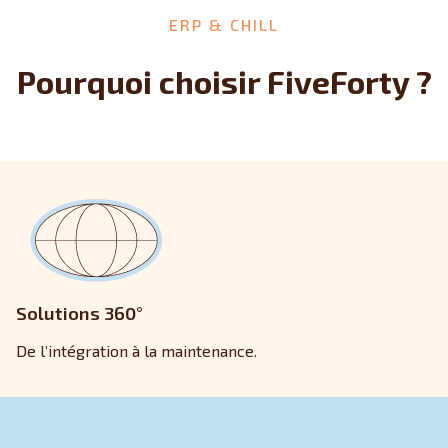
ERP & CHILL
Pourquoi choisir FiveForty ?
Solutions 360°
De l’intégration à la maintenance.