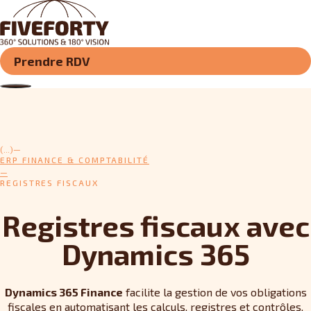
Prendre RDV
(...)
ERP FINANCE & COMPTABILITÉ
REGISTRES FISCAUX
Registres fiscaux avec
Dynamics 365
Dynamics 365 Finance
facilite la gestion de vos obligations
fiscales en automatisant les calculs, registres et contrôles.