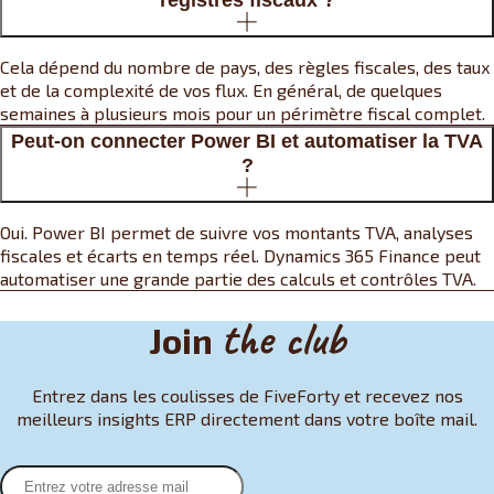
Cela dépend du nombre de pays, des règles fiscales, des taux
et de la complexité de vos flux. En général, de quelques
semaines à plusieurs mois pour un périmètre fiscal complet.
Peut-on connecter Power BI et automatiser la TVA
?
Oui. Power BI permet de suivre vos montants TVA, analyses
fiscales et écarts en temps réel. Dynamics 365 Finance peut
automatiser une grande partie des calculs et contrôles TVA.
the club
Join
Entrez dans les coulisses de FiveForty et recevez nos
meilleurs insights ERP directement dans votre boîte mail.