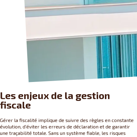
Les enjeux de la gestion
fiscale
Gérer la fiscalité implique de suivre des règles en constante
évolution, d’éviter les erreurs de déclaration et de garantir
une traçabilité totale. Sans un système fiable, les risques