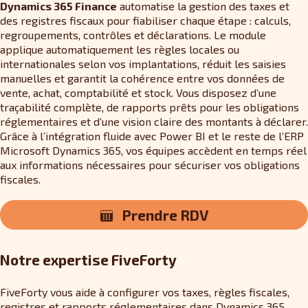
Dynamics 365 Finance
automatise la gestion des taxes et
des registres fiscaux pour fiabiliser chaque étape : calculs,
regroupements, contrôles et déclarations. Le module
applique automatiquement les règles locales ou
internationales selon vos implantations, réduit les saisies
manuelles et garantit la cohérence entre vos données de
vente, achat, comptabilité et stock. Vous disposez d’une
traçabilité complète, de rapports prêts pour les obligations
réglementaires et d’une vision claire des montants à déclarer.
Grâce à l’intégration fluide avec Power BI et le reste de l’ERP
Microsoft Dynamics 365, vos équipes accèdent en temps réel
aux informations nécessaires pour sécuriser vos obligations
fiscales.
Prendre RDV
Notre expertise FiveForty
FiveForty vous aide à configurer vos taxes, règles fiscales,
registres et rapports réglementaires dans Dynamics 365