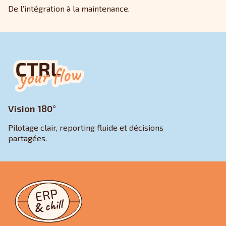
De l’intégration à la maintenance.
Vision 180°
Pilotage clair, reporting fluide et décisions
partagées.