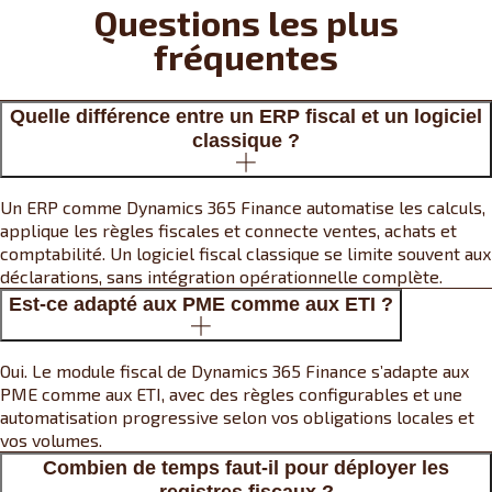
Questions les plus
fréquentes
Quelle différence entre un ERP fiscal et un logiciel
classique ?
Un ERP comme Dynamics 365 Finance automatise les calculs,
applique les règles fiscales et connecte ventes, achats et
comptabilité. Un logiciel fiscal classique se limite souvent aux
déclarations, sans intégration opérationnelle complète.
Est-ce adapté aux PME comme aux ETI ?
Oui. Le module fiscal de Dynamics 365 Finance s’adapte aux
PME comme aux ETI, avec des règles configurables et une
automatisation progressive selon vos obligations locales et
vos volumes.
Combien de temps faut-il pour déployer les
registres fiscaux ?