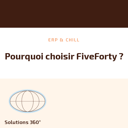
ERP & CHILL
Pourquoi choisir FiveForty ?
Solutions 360°