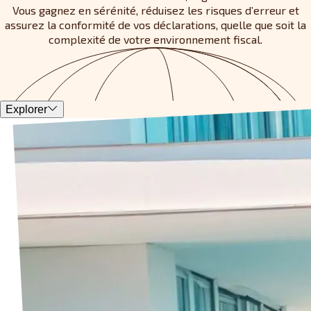
Vous gagnez en sérénité, réduisez les risques d’erreur et
assurez la conformité de vos déclarations, quelle que soit la
complexité de votre environnement fiscal.
Explorer