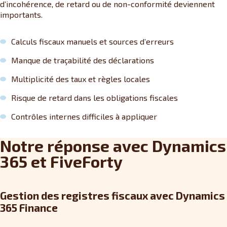
d’incohérence, de retard ou de non-conformité deviennent
importants.
Calculs fiscaux manuels et sources d’erreurs
Manque de traçabilité des déclarations
Multiplicité des taux et règles locales
Risque de retard dans les obligations fiscales
Contrôles internes difficiles à appliquer
Notre réponse avec Dynamics
365 et FiveForty
Gestion des registres fiscaux avec Dynamics
365 Finance