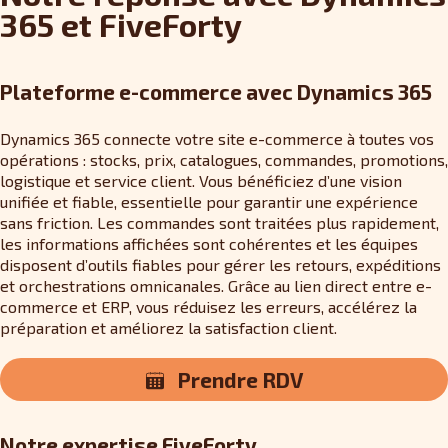
365 et FiveForty
Plateforme e-commerce avec Dynamics 365
Dynamics 365 connecte votre site e-commerce à toutes vos
opérations : stocks, prix, catalogues, commandes, promotions,
logistique et service client. Vous bénéficiez d’une vision
unifiée et fiable, essentielle pour garantir une expérience
sans friction. Les commandes sont traitées plus rapidement,
les informations affichées sont cohérentes et les équipes
disposent d’outils fiables pour gérer les retours, expéditions
et orchestrations omnicanales. Grâce au lien direct entre e-
commerce et ERP, vous réduisez les erreurs, accélérez la
préparation et améliorez la satisfaction client.
Prendre RDV
Notre expertise FiveForty