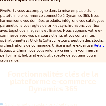
FiveForty vous accompagne dans la mise en place d’une
plateforme e-commerce connectée à Dynamics 365. Nous
harmonisons vos données produits, intégrons vos catalogues,
paramétrons vos règles de prix et synchronisons vos flux
avec logistique, magasins et finance. Nous alignons votre e-
commerce avec vos parcours clients et vos contraintes
opérationnelles : Click & Collect, retours, gestion des stocks,
orchestrations de commande. Grâce à notre expertise
Retail
& Supply Chain, nous vous aidons à créer un e-commerce
performant, fiable et évolutif, capable de soutenir votre
croissance.
Fonctionnalités clés de la
plateforme e-commerce
Dynamics 365
Synchronisation stocks / prix / catalogues