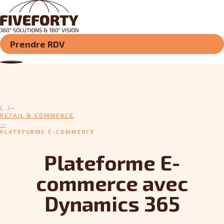
Prendre RDV
(...)
RETAIL & COMMERCE
PLATEFORME E-COMMERCE
Plateforme E-
commerce avec
Dynamics 365