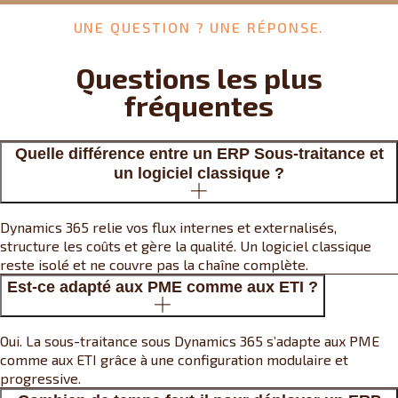
UNE QUESTION ? UNE RÉPONSE.
Questions les plus
fréquentes
Quelle différence entre un ERP Sous-traitance et
un logiciel classique ?
Dynamics 365 relie vos flux internes et externalisés,
structure les coûts et gère la qualité. Un logiciel classique
reste isolé et ne couvre pas la chaîne complète.
Est-ce adapté aux PME comme aux ETI ?
Oui. La sous-traitance sous Dynamics 365 s’adapte aux PME
comme aux ETI grâce à une configuration modulaire et
progressive.