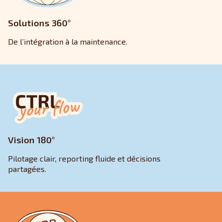
Solutions 360°
De l’intégration à la maintenance.
Vision 180°
Pilotage clair, reporting fluide et décisions
partagées.