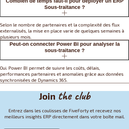
Combien de temps faut-il pour déployer un ERP
Sous-traitance ?
Selon le nombre de partenaires et la complexité des flux
externalisés, la mise en place varie de quelques semaines à
plusieurs mois.
Peut-on connecter Power BI pour analyser la
sous-traitance ?
Oui. Power BI permet de suivre les coûts, délais,
performances partenaires et anomalies grâce aux données
synchronisées de Dynamics 365.
the club
Join
Entrez dans les coulisses de FiveForty et recevez nos
meilleurs insights ERP directement dans votre boîte mail.