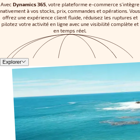
Avec
Dynamics 365
, votre plateforme e-commerce s’intègre
nativement à vos stocks, prix, commandes et opérations. Vous
offrez une expérience client fluide, réduisez les ruptures et
pilotez votre activité en ligne avec une visibilité complète et
en temps réel.
Explorer