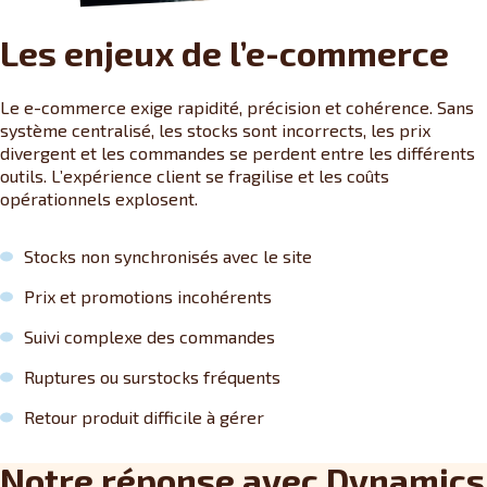
Les enjeux de l’e-commerce
Le e-commerce exige rapidité, précision et cohérence. Sans
système centralisé, les stocks sont incorrects, les prix
divergent et les commandes se perdent entre les différents
outils. L’expérience client se fragilise et les coûts
opérationnels explosent.
Stocks non synchronisés avec le site
Prix et promotions incohérents
Suivi complexe des commandes
Ruptures ou surstocks fréquents
Retour produit difficile à gérer
Notre réponse avec Dynamics