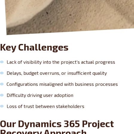
Key Challenges
Lack of visibility into the project’s actual progress
Delays, budget overruns, or insufficient quality
Configurations misaligned with business processes
Difficulty driving user adoption
Loss of trust between stakeholders
Our Dynamics 365 Project
Recovery Approach