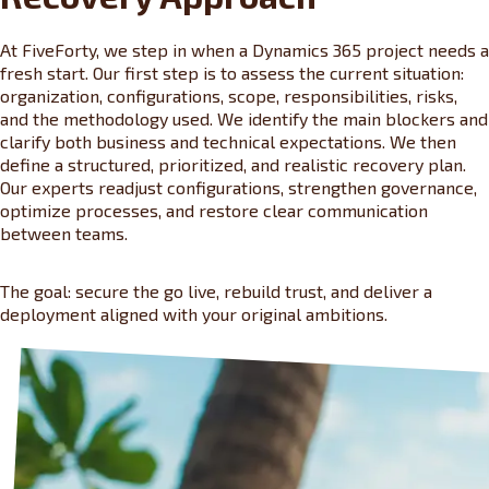
At FiveForty, we step in when a Dynamics 365 project needs a
fresh start. Our first step is to assess the current situation:
organization, configurations, scope, responsibilities, risks,
and the methodology used. We identify the main blockers and
clarify both business and technical expectations. We then
define a structured, prioritized, and realistic recovery plan.
Our experts readjust configurations, strengthen governance,
optimize processes, and restore clear communication
between teams.
The goal: secure the go live, rebuild trust, and deliver a
deployment aligned with your original ambitions.