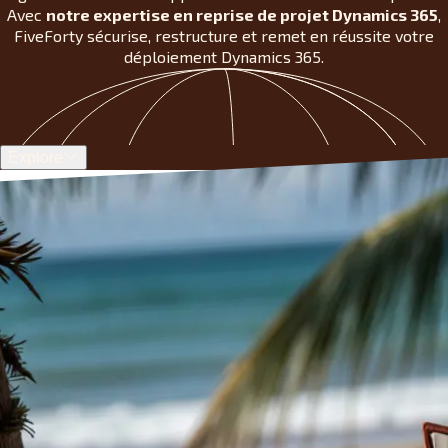
Avec
notre expertise en reprise de projet Dynamics 365
,
FiveForty sécurise, restructure et remet en réussite votre
déploiement Dynamics 365.
Explore