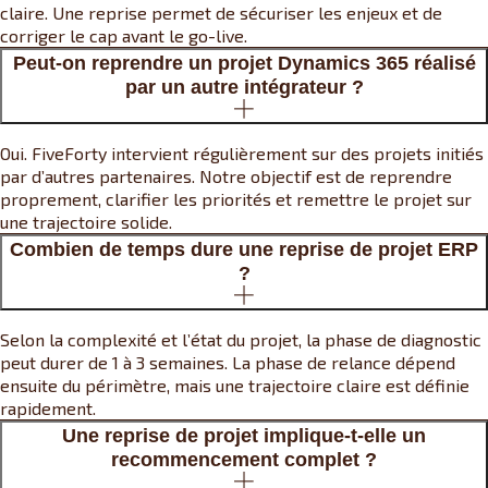
claire. Une reprise permet de sécuriser les enjeux et de
corriger le cap avant le go-live.
Peut-on reprendre un projet Dynamics 365 réalisé
par un autre intégrateur ?
Oui. FiveForty intervient régulièrement sur des projets initiés
par d’autres partenaires. Notre objectif est de reprendre
proprement, clarifier les priorités et remettre le projet sur
une trajectoire solide.
Combien de temps dure une reprise de projet ERP
?
Selon la complexité et l’état du projet, la phase de diagnostic
peut durer de 1 à 3 semaines. La phase de relance dépend
ensuite du périmètre, mais une trajectoire claire est définie
rapidement.
Une reprise de projet implique-t-elle un
recommencement complet ?