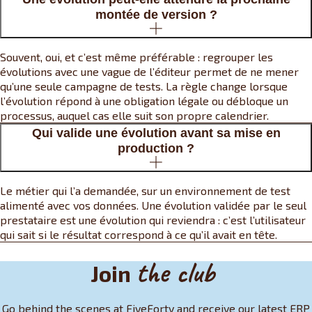
montée de version ?
Souvent, oui, et c’est même préférable : regrouper les
évolutions avec une vague de l’éditeur permet de ne mener
qu’une seule campagne de tests. La règle change lorsque
l’évolution répond à une obligation légale ou débloque un
processus, auquel cas elle suit son propre calendrier.
Qui valide une évolution avant sa mise en
production ?
Le métier qui l’a demandée, sur un environnement de test
alimenté avec vos données. Une évolution validée par le seul
prestataire est une évolution qui reviendra : c’est l’utilisateur
qui sait si le résultat correspond à ce qu’il avait en tête.
the club
Join
Go behind the scenes at FiveForty and receive our latest ERP