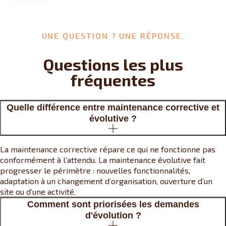
UNE QUESTION ? UNE RÉPONSE.
Questions les plus
fréquentes
Quelle différence entre maintenance corrective et
évolutive ?
La maintenance corrective répare ce qui ne fonctionne pas
conformément à l’attendu. La maintenance évolutive fait
progresser le périmètre : nouvelles fonctionnalités,
adaptation à un changement d’organisation, ouverture d’un
site ou d’une activité.
Comment sont priorisées les demandes
d'évolution ?