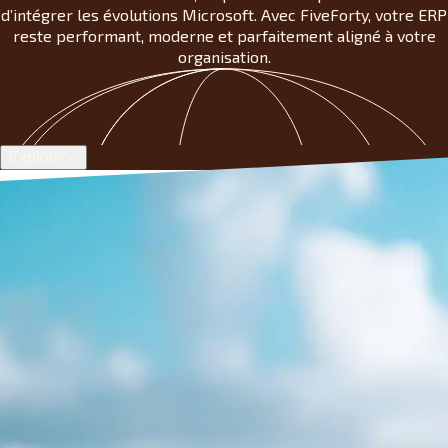
d’intégrer les évolutions Microsoft. Avec FiveForty, votre ERP
reste performant, moderne et parfaitement aligné à votre
organisation.
Explore