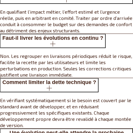
En qualifiant l’impact métier, l’effort estimé et l’urgence
réelle, puis en arbitrant en comité. Traiter par ordre d’arrivée
conduit à consommer le budget sur des demandes de confort
au détriment des enjeux structurants.
Faut-il livrer les évolutions en continu ?
Non. Les regrouper en livraisons périodiques réduit le risque,
facilite la recette par les utilisateurs et limite les
perturbations en production. Seules les corrections critiques
justifient une livraison immédiate.
Comment limiter la dette technique ?
En vérifiant systématiquement si le besoin est couvert par le
standard avant de développer, et en réduisant
progressivement les spécifiques existants. Chaque
développement propre devra être revalidé à chaque montée
de version.
Une évolution peut-elle attendre la prochaine