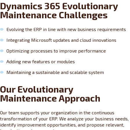
Dynamics 365 Evolutionary
Maintenance Challenges
Evolving the ERP in line with new business requirements
Integrating Microsoft updates and cloud innovations
Optimizing processes to improve performance
Adding new features or modules
Maintaining a sustainable and scalable system
Our Evolutionary
Maintenance Approach
Our team supports your organization in the continuous
transformation of your ERP. We analyze your business needs,
identify improvement opportunities, and propose relevant,