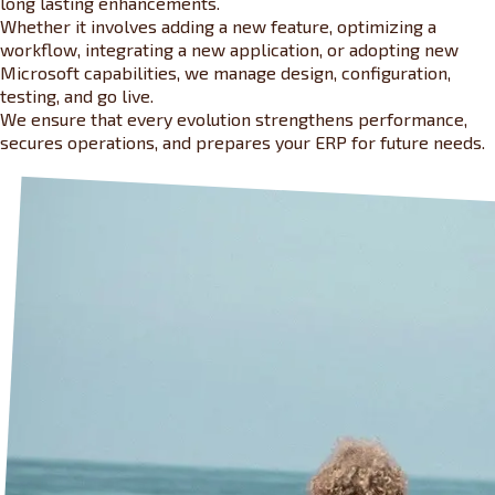
long lasting enhancements.
Whether it involves adding a new feature, optimizing a
workflow, integrating a new application, or adopting new
Microsoft capabilities, we manage design, configuration,
testing, and go live.
We ensure that every evolution strengthens performance,
secures operations, and prepares your ERP for future needs.